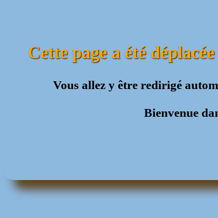
Cette page a été déplacée
Vous allez y être redirigé aut
Bienvenue dan