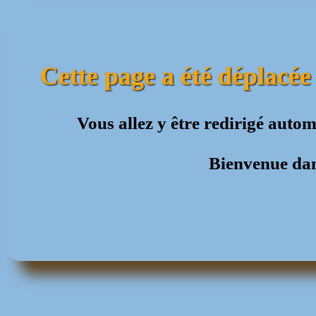
Cette page a été déplacée
Vous allez y être redirigé aut
Bienvenue dan